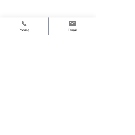
Phone
Email
Nous contacter