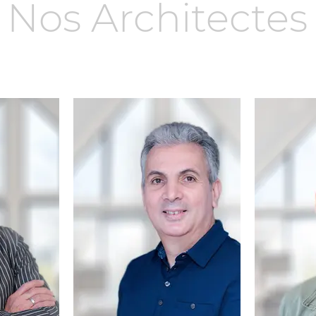
Nos Architectes